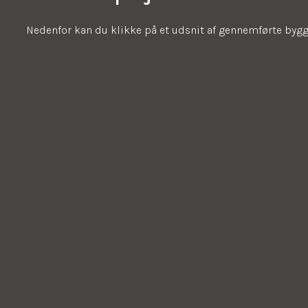
Nedenfor kan du klikke på et udsnit af gennemførte bygg