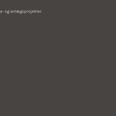
e- og anlægsprojekter.